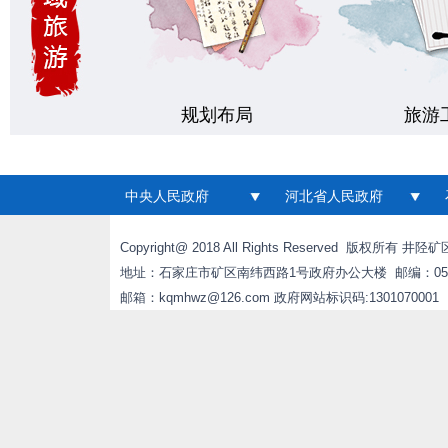
规划布局
旅游