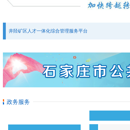
井陉矿区人才一体化综合管理服务平台
政务服务