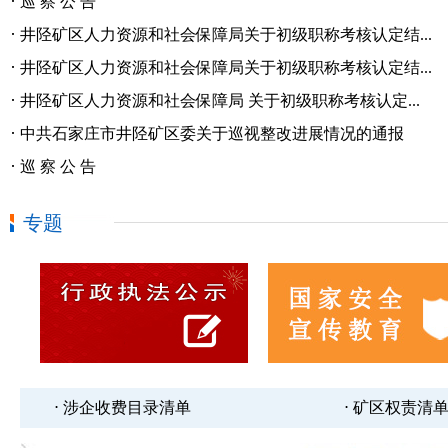
·
巡 察 公 告
·
井陉矿区人力资源和社会保障局关于初级职称考核认定结...
·
井陉矿区人力资源和社会保障局关于初级职称考核认定结...
·
井陉矿区人力资源和社会保障局 关于初级职称考核认定...
·
中共石家庄市井陉矿区委关于巡视整改进展情况的通报
·
巡 察 公 告
专题
⋅ 涉企收费目录清单
⋅ 矿区权责清