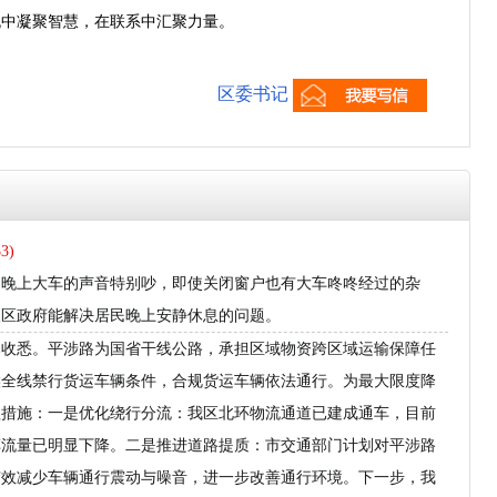
流中凝聚智慧，在联系中汇聚力量。
区委书记