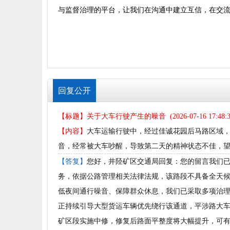
与监督治理的平台，让我们在沟通中建立互信，在交
回复公开