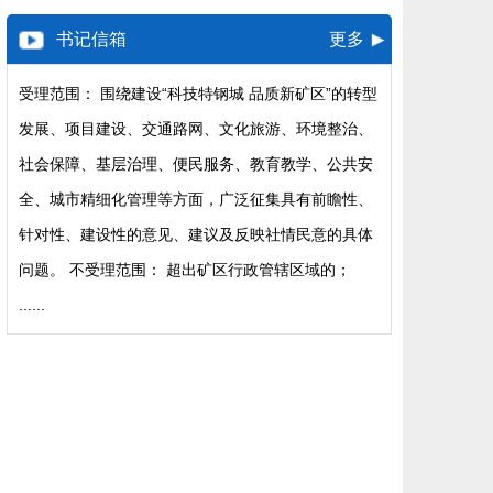
书记信箱
更多
受理范围： 围绕建设“科技特钢城 品质新矿区”的转型
发展、项目建设、交通路网、文化旅游、环境整治、
社会保障、基层治理、便民服务、教育教学、公共安
全、城市精细化管理等方面，广泛征集具有前瞻性、
针对性、建设性的意见、建议及反映社情民意的具体
问题。 不受理范围： 超出矿区行政管辖区域的；
......