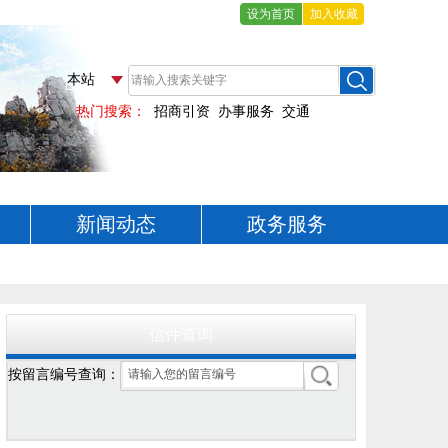
设为首页
加入收藏
新闻动态
政务服务
信件查询