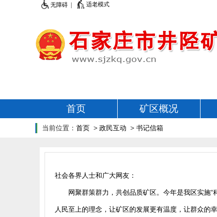
适老模式
无障碍 |
首页
矿区概况
当前位置：
首页
>
政民互动
>
书记信箱
社会各界人士和广大网友：
网聚群策群力，共创品质矿区。今年是我区实施“
人民至上的理念，让矿区的发展更有温度，让群众的幸