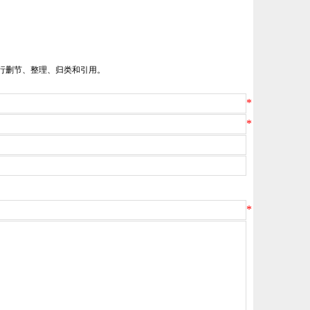
。
进行删节、整理、归类和引用。