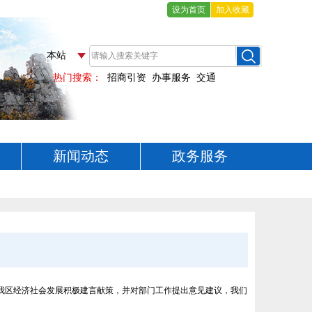
设为首页
加入收藏
新闻动态
政务服务
对我区经济社会发展积极建言献策，并对部门工作提出意见建议，我们