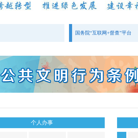
国务院“互联网+督查”平台
个人办事