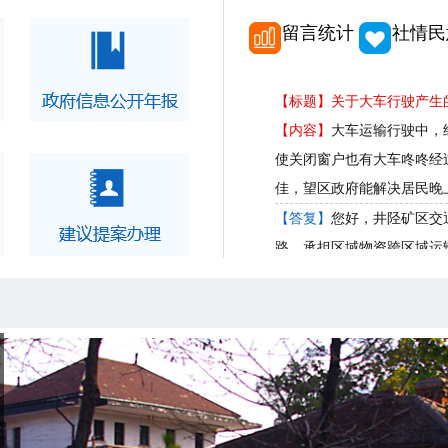
留言统计
社情民