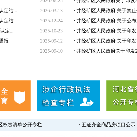
·
2026-06-25
井陉矿区人民政府关于印发20
·
结...
2026-03-13
井陉矿区人民政府 关于禁
·
结...
2025-12-24
井陉矿区人民政府 关于公布
·
定...
2025-10-23
井陉矿区人民政府 关于印发20
·
通报
2025-09-12
井陉矿区人民政府 关于印发
·
2025-09-10
井陉矿区人民政府关于印发20
矿区权责清单公开专栏
⋅ 五证齐全商品房项目公示