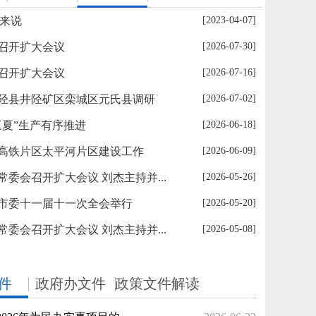
我来说
[2023-04-07]
召开扩大会议
[2026-07-30]
召开扩大会议
[2026-07-16]
陉县井陉矿区栾城区元氏县调研
[2026-07-02]
三夏”生产有序推进
[2026-06-18]
高铁片区太平河片区建设工作
[2026-06-09]
委会召开扩大会议 刘杰主持并...
[2026-05-26]
市委十一届十一次全会举行
[2026-05-20]
委会召开扩大会议 刘杰主持并...
[2026-05-08]
陉矿区委十二届十一次全会举行
件
政府办文件
政策文件解读