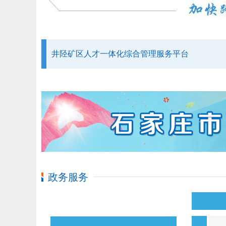
井陉矿区人才一体化综合管理服务平台
政务服务