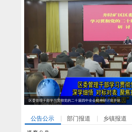
井陉矿区经济高质量发展大会召开
公告公示
部门报道
乡镇报道