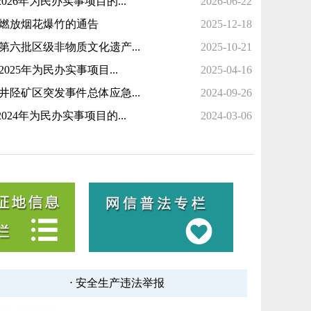
26年为民办实事项目的...
2026-06-22
止燃放烟花爆竹的通告
2025-12-18
第六批区级非物质文化遗产...
2025-10-21
25年为民办实事项目...
2025-04-16
井陉矿区突发事件总体应急...
2024-09-26
24年为民办实事项目的...
2024-03-06
⋅ 安全生产违法举报