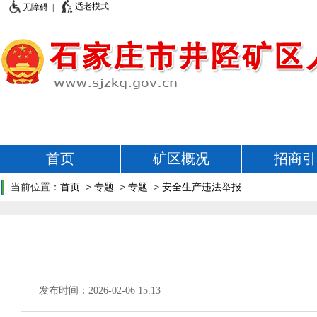
适老模式
无障碍 |
首页
矿区概况
招商引
当前位置：
首页
>
专题
>
专题
>
安全生产违法举报
发布时间：2026-02-06 15:13