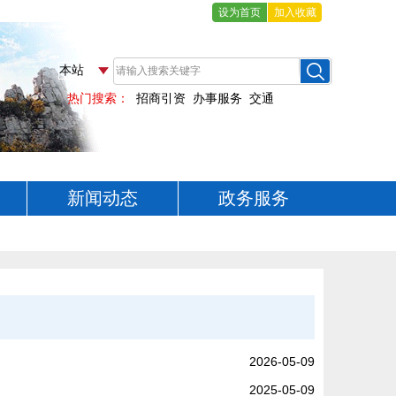
设为首页
加入收藏
新闻动态
政务服务
2026-05-09
2025-05-09