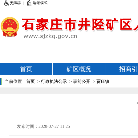
适老模式
无障碍 |
首页
矿区概况
招商引
当前位置：
首页
>
行政执法公示
>
事前公开
>
贾庄镇
发布时间：2020-07-27 11:25