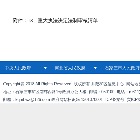
附件：
18、重大执法决定法制审核清单