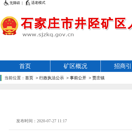
适老模式
无障碍 |
首页
矿区概况
招商引
当前位置：
首页
>
行政执法公示
>
事前公开
>
贾庄镇
发布时间：2020-07-27 11:17