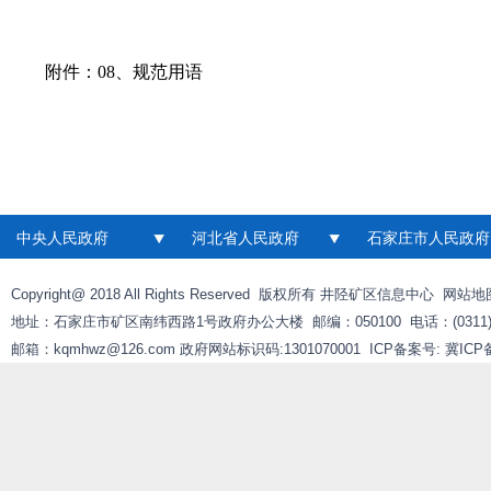
附件：
08、规范用语