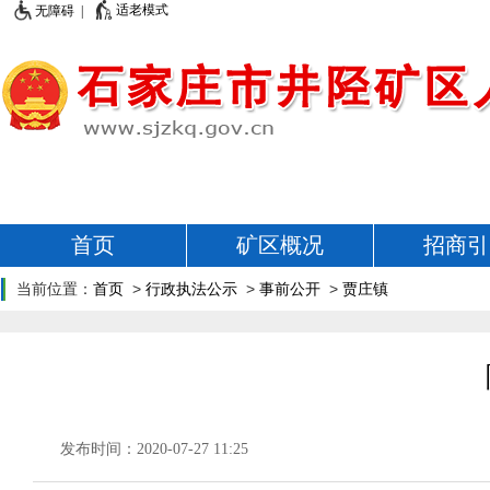
适老模式
无障碍 |
首页
矿区概况
招商引
当前位置：
首页
>
行政执法公示
>
事前公开
>
贾庄镇
发布时间：2020-07-27 11:25