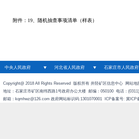
附件：
19、随机抽查事项清单（样表）