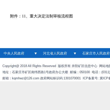
附件：
11、重大决定法制审核流程图