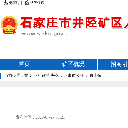
适老模式
无障碍 |
首页
矿区概况
招商引
当前位置：
首页
>
行政执法公示
>
事前公开
>
贾庄镇
发布时间：2020-07-27 11:21