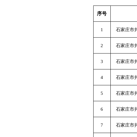
序号
1
石家庄市
2
石家庄市
3
石家庄市
4
石家庄市
5
石家庄市
6
石家庄市
7
石家庄市