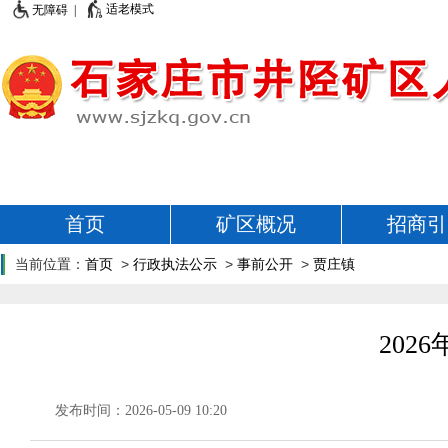
适老模式
无障碍 |
首页
矿区概况
招商引
当前位置：
首页
>
行政执法公示
>
事前公开
>
贾庄镇
20
发布时间：2026-05-09 10:20