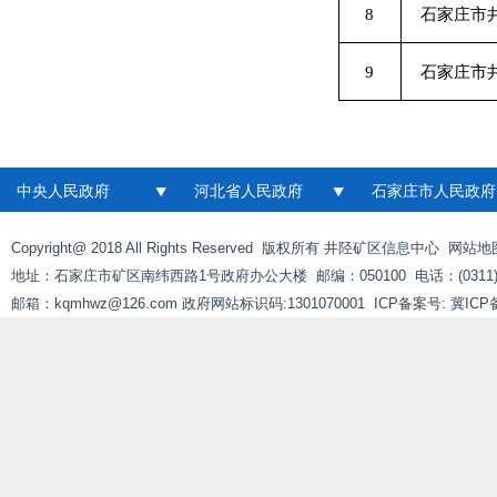
8
石家庄市
9
石家庄市