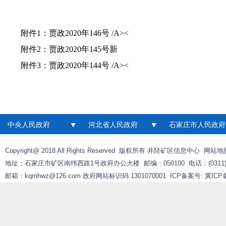
附件1：
贾政2020年146号 /A><
附件2：
贾政2020年145号新
附件3：
贾政2020年144号 /A><