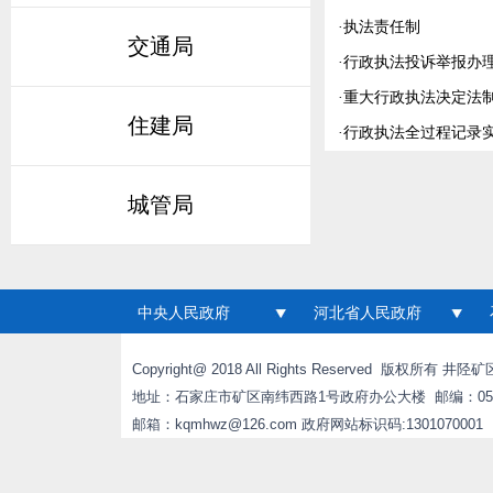
·
执法责任制
交通局
·
行政执法投诉举报办
·
重大行政执法决定法
住建局
·
行政执法全过程记录
城管局