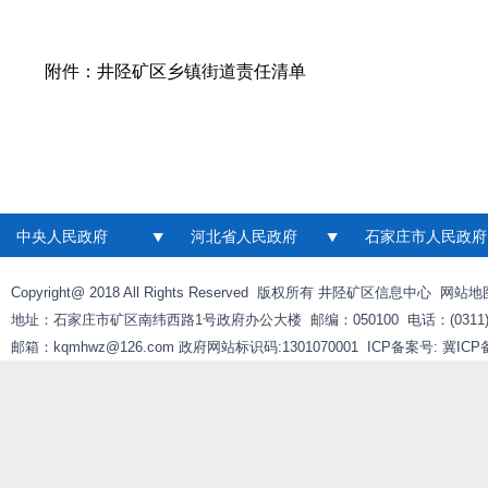
附件：
井陉矿区乡镇街道责任清单