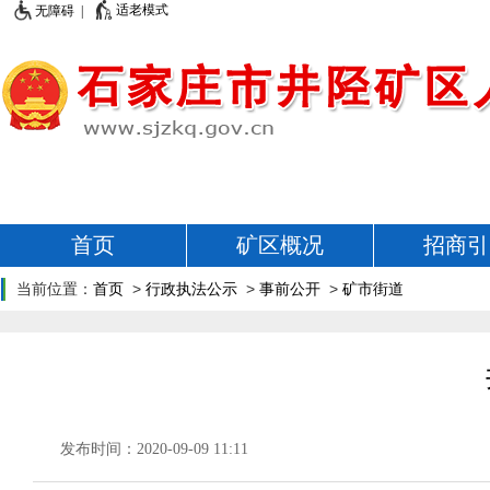
适老模式
无障碍 |
首页
矿区概况
招商引
当前位置：
首页
>
行政执法公示
>
事前公开
>
矿市街道
发布时间：2020-09-09 11:11