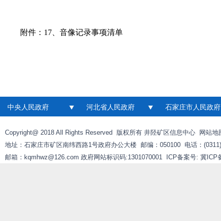
附件：
17、音像记录事项清单