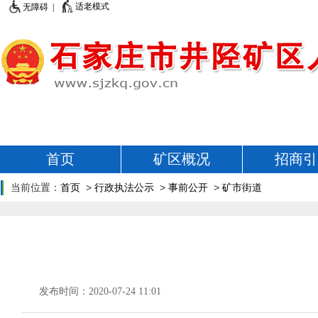
适老模式
无障碍 |
首页
矿区概况
招商引
当前位置：
首页
>
行政执法公示
>
事前公开
>
矿市街道
发布时间：2020-07-24 11:01