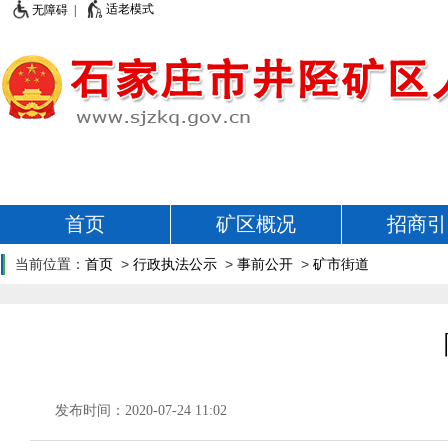
适老模式
无障碍 |
首页
矿区概况
招商引
当前位置：
首页
>
行政执法公示
>
事前公开
>
矿市街道
发布时间：2020-07-24 11:02