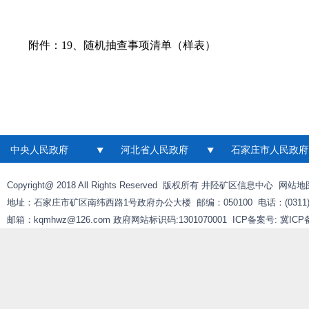
附件：
19、随机抽查事项清单（样表）