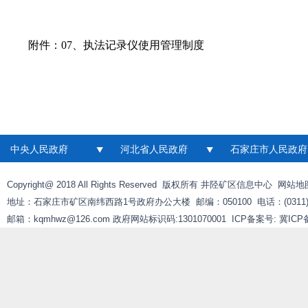
附件：
07、执法记录仪使用管理制度