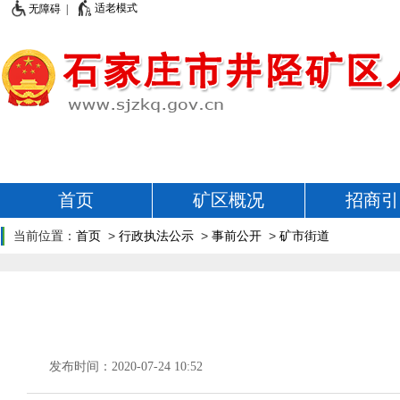
适老模式
无障碍 |
首页
矿区概况
招商引
当前位置：
首页
>
行政执法公示
>
事前公开
>
矿市街道
发布时间：2020-07-24 10:52