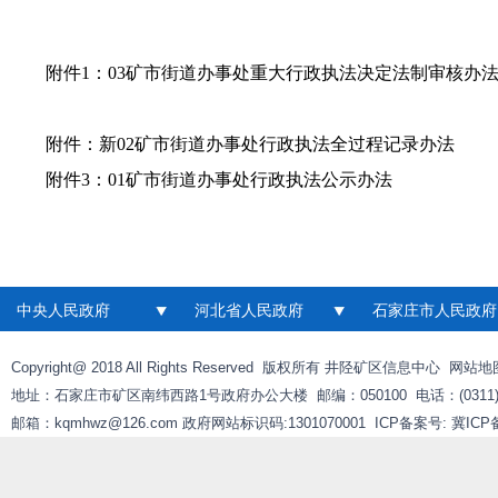
附件1：
03矿市街道办事处重大行政执法决定法制审核办
附件：
新02矿市街道办事处行政执法全过程记录办法
附件3：
01矿市街道办事处行政执法公示办法