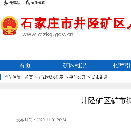
适老模式
无障碍 |
首页
矿区概况
招商引
当前位置：
首页
>
行政执法公示
>
事前公开
>
矿市街道
井陉矿区矿市街
发布时间：2020-11-01 20:24