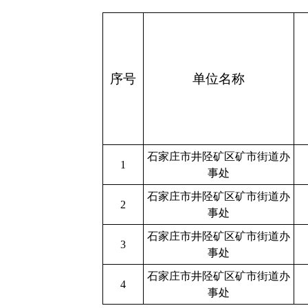
序号
单位名称
石家庄市井陉矿区矿市街道办
1
事处
石家庄市井陉矿区矿市街道办
2
事处
石家庄市井陉矿区矿市街道办
3
事处
石家庄市井陉矿区矿市街道办
4
事处