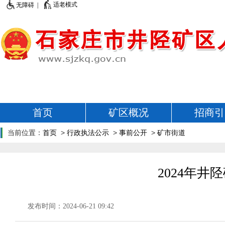
适老模式
无障碍 |
首页
矿区概况
招商引
当前位置：
首页
>
行政执法公示
>
事前公开
>
矿市街道
2024年
发布时间：2024-06-21 09:42