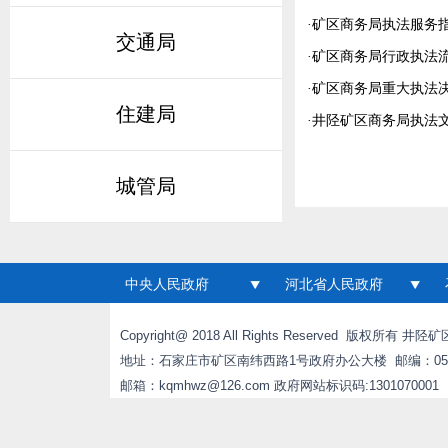
·
矿区商务局执法服务
交通局
·
矿区商务局行政执法
·
矿区商务局重大执法
住建局
·
井陉矿区商务局执法
城管局