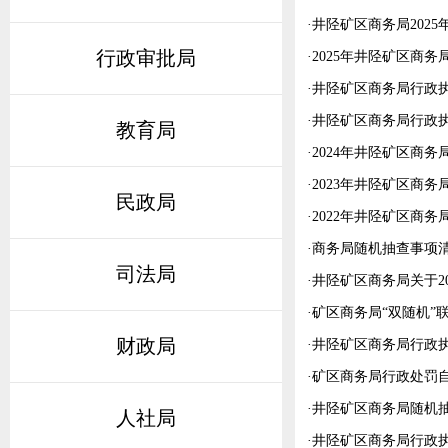
·
井陉矿区商务局202
行政审批局
·
2025年井陉矿区商
·
井陉矿区商务局行政执
·
井陉矿区商务局行政执
教育局
·
2024年井陉矿区商
·
2023年井陉矿区商
民政局
·
2022年井陉矿区商
·
商务局随机抽查事项
司法局
·
井陉矿区商务局关于20
·
矿区商务局“双随机”联
财政局
·
井陉矿区商务局行政执
·
矿区商务局行政处罚
·
井陉矿区商务局随机
人社局
·
井陉矿区商务局行政