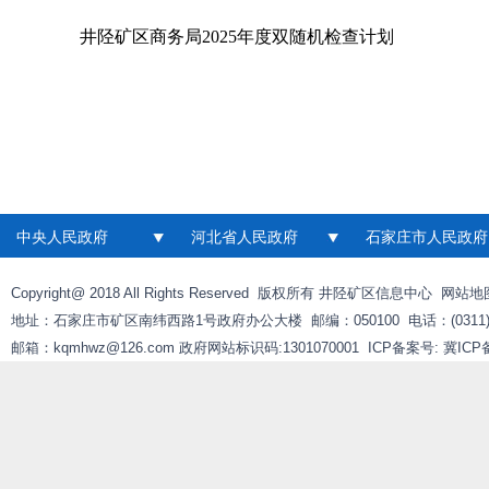
井陉矿区商务局2025年度双随机检查计划