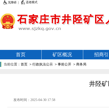
适老模式
无障碍 |
首页
矿区概况
招商引
当前位置：
首页
>
行政执法公示
>
事前公开
>
商务局
井陉矿
发布时间：2025-04-30 17:58