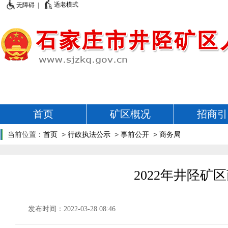
适老模式
无障碍 |
首页
矿区概况
招商引
当前位置：
首页
>
行政执法公示
>
事前公开
>
商务局
2022年井陉
发布时间：2022-03-28 08:46