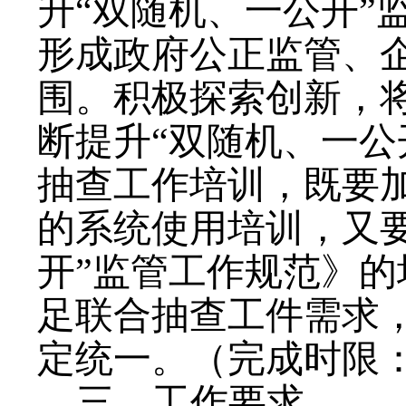
升“双随机、一公开”
形成政府公正监管、
围。
积极探索创新，
断提升“双随机、一公
抽查工作培训，既要
的系统使用培训，又
开”监管工作规范
》的
足联合抽查工件需求
定统一。
（完成时限
三、工作要求