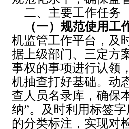
二、主要工作任务
（一）
规范使用工
机监管工作平台
，及
据上级部门、三定方
事权的事项进行认领
机抽查打好基础。动
查人员名录库，确保
纳”。及时利用标签
的分类标注，实现对