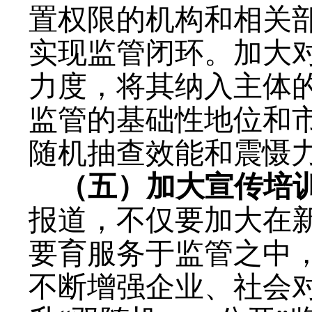
置权限的机构和相关
实现监管闭环。
加大
力度，将其纳入主体
监管的基础性地位和
随机抽查效
能和震慑
（五）加大宣传培
报道，不仅要加大在
要育服务于监管之中
不断增强企业、社会