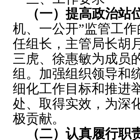
（一）提高政治站
机、一公开”监管
工作
任组长，主管局长胡
三虎、徐惠敏为成员
组。
加强组织领导和
细化工作目标和推进
处、取得实效，为
深
极贡献。
（二）认真履行职