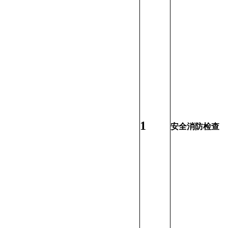
1
安全消防检查