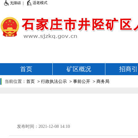
适老模式
无障碍 |
首页
矿区概况
招商引
当前位置：
首页
>
行政执法公示
>
事前公开
>
商务局
发布时间：2021-12-08 14:10