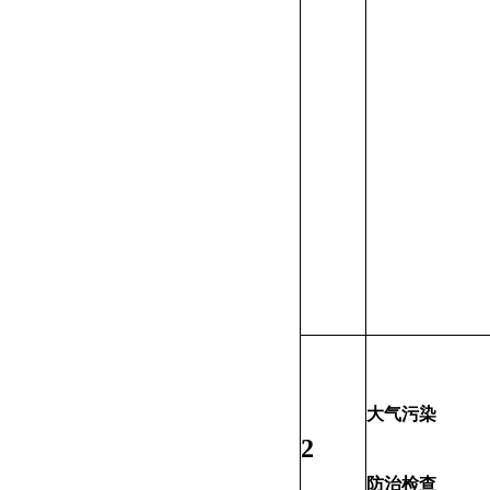
大气污染
2
防治检查