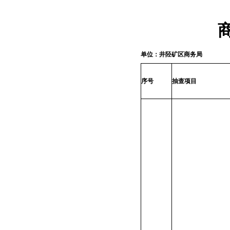
单位：井陉矿区商务局
序号
抽查项目