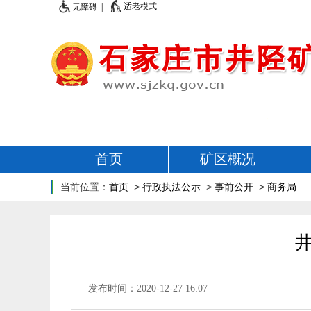
适老模式
无障碍 |
首页
矿区概况
当前位置：
首页
>
行政执法公示
>
事前公开
>
商务局
发布时间：2020-12-27 16:07