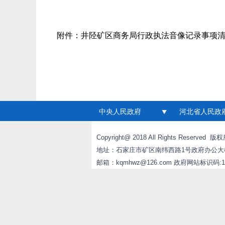
附件：
井陉矿区商务局行政执法音像记录事项