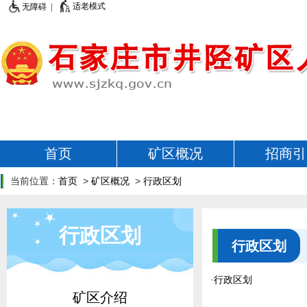
适老模式
无障碍 |
首页
矿区概况
招商引
当前位置：
首页
>
矿区概况
>
行政区划
行政区划
行政区划
·
行政区划
矿区介绍