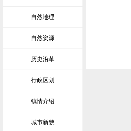
自然地理
自然资源
历史沿革
行政区划
镇情介绍
城市新貌