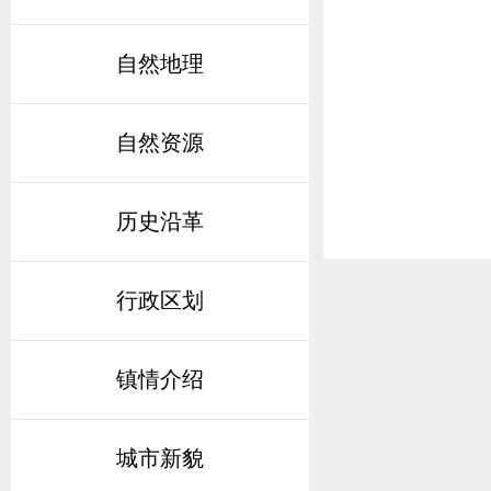
自然地理
自然资源
历史沿革
行政区划
镇情介绍
城市新貌