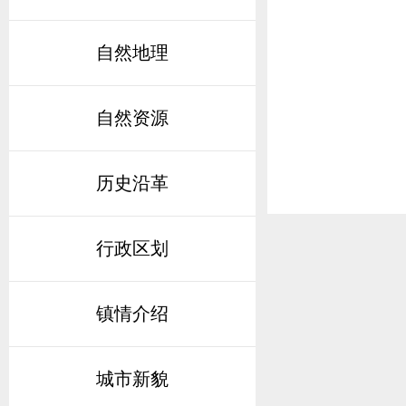
自然地理
自然资源
历史沿革
行政区划
镇情介绍
城市新貌