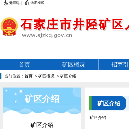
适老模式
无障碍 |
首页
矿区概况
招商引
当前位置：
首页
>
矿区概况
>
矿区介绍
矿区介绍
矿区介绍
·
矿区介绍
矿区介绍