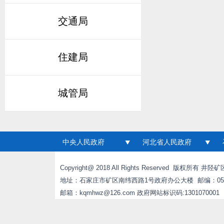
交通局
住建局
城管局