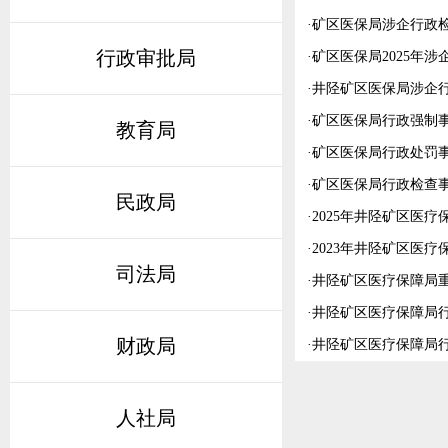
·
矿区医保局涉企行政
行政审批局
·
矿区医保局2025年
·
井陉矿区医保局涉企
·
矿区医保局行政强制事
教育局
·
矿区医保局行政处罚事
·
矿区医保局行政检查事
民政局
·
2025年井陉矿区医
·
2023年井陉矿区医疗
司法局
·
井陉矿区医疗保障局
·
井陉矿区医疗保障局
财政局
·
井陉矿区医疗保障局
人社局