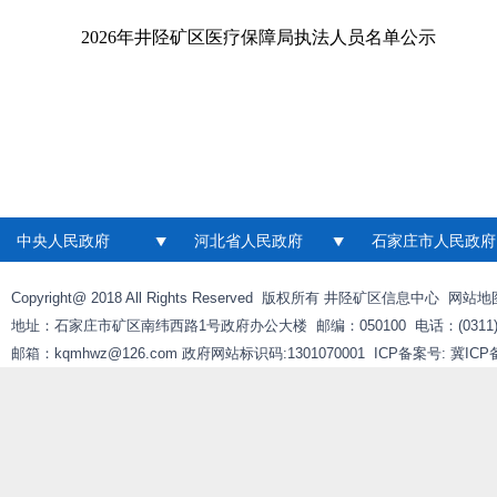
2026年井陉矿区医疗保障局执法人员名单公示