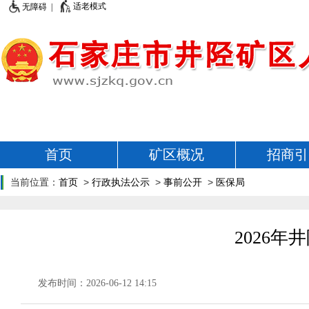
适老模式
无障碍 |
首页
矿区概况
招商引
当前位置：
首页
>
行政执法公示
>
事前公开
>
医保局
2026
发布时间：2026-06-12 14:15