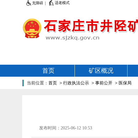
适老模式
无障碍 |
首页
矿区概况
当前位置：
首页
>
行政执法公示
>
事前公开
>
医保局
发布时间：2025-06-12 10:53