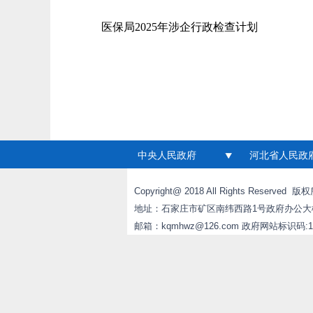
医保局2025年涉企行政检查计划