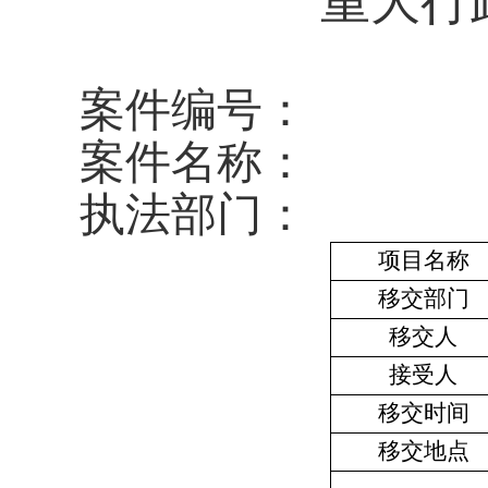
重大行
案件编号：
案件名称：
执法部门：
项目名称
移交部门
移交人
接受人
移交时间
移交地点