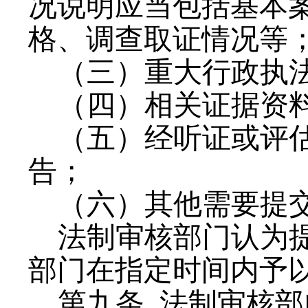
况说明应当包括基本
格、调查取证情况等
（三）重大行政执
（四）相关证据资
（五）经听证或评
告；
（六）其他需要提
法制审核部门认为
部门在指定时间内予
第九条
法制审核部