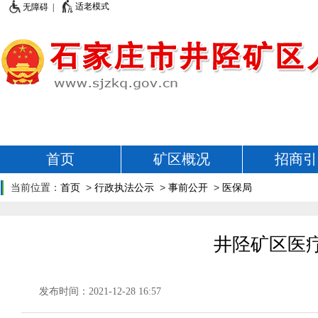
适老模式
无障碍 |
首页
矿区概况
招商引
当前位置：
首页
>
行政执法公示
>
事前公开
>
医保局
井陉矿区医
发布时间：2021-12-28 16:57