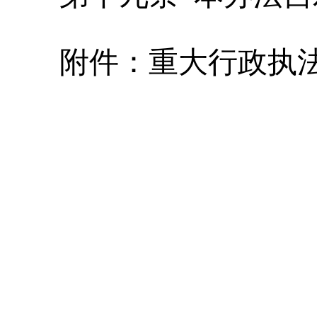
附件：重大行政执