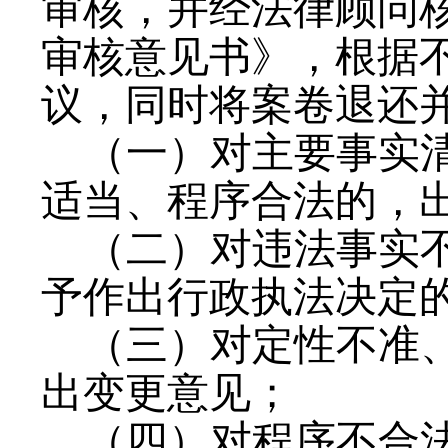
审核，并经法律顾问
审核意见书》，根据
议，同时将案卷退还
（一）对主要事实
适当、程序合法的，
（二）对违法事实
予作出行政执法决定
（三）对定性不准
出变更意见；
（四）对程序不合