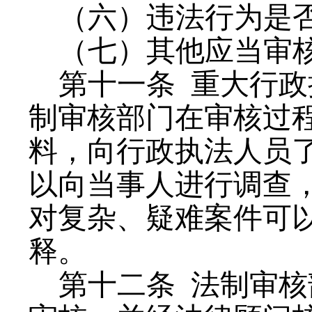
（六）违法行为是
（七）其他应当审
第十一条
重大行政
制审核部门在审核过
料，向行政执法人员
以向当事人进行调查
对复杂、疑难案件可
释。
第十二条
法制审核