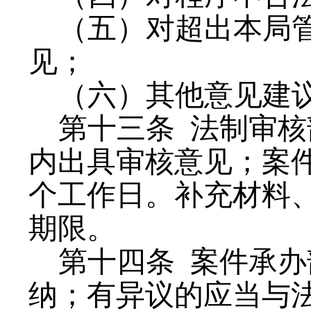
（五）对超出本局
见；
（六）其他意见建
第十三条
法制审核
内出具审核意见；案
个工作日。补充材料
期限。
第十四条
案件承办
纳；有异议的应当与