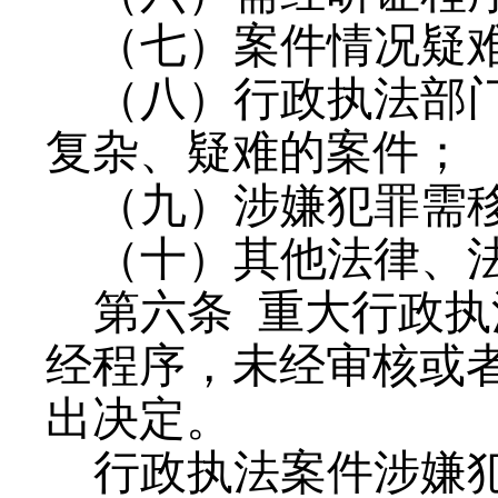
（七）案件情况疑
（八）行政执法部
复杂、疑难的案件；
（九）涉嫌犯罪需
（十）其他法律、
第六条
重大行政执
经程序，未经审核或
出决定。
行政执法案件涉嫌