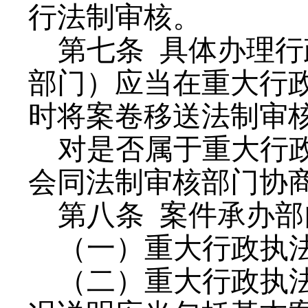
行法制审核。
第七条
具体办理行
部门）应当在重大行
时将案卷移送法制审
对是否属于重大行
会同法制审核部门协
第八条
案件承办部
（一）重大行政执
（二）重大行政执