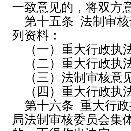
一致意见的，将双方
第十五条
法制审核
列资料：
（一）重大行政执
（二）重大行政执
（三）法制审核意
（四）重大行政执
第十六条
重大行政
局法制审核委员会集