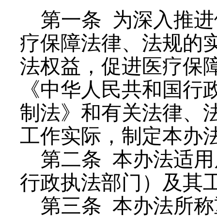
第一条
为深入推进
疗保障法律、法规的
法权益，促进医疗保
《中华人民共和国行
制法》和有关法律、
工作实际，制定本办
第二条
本办法适
用
行政执法部门）及其
第三条
本办法所称