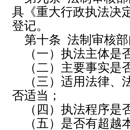
具《重大行政执法决
登记。
第十条
法制审核部
（一）执法主体是
（二）主要事实是
（三）适用法律、
否适当；
（四）执法程序是
（五）是否有超越