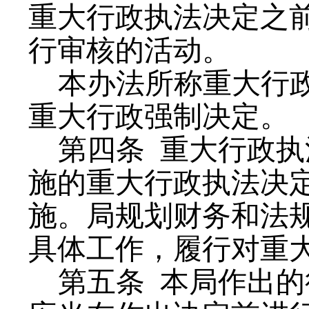
重大行政执法决定之
行审核的活动。
本办法所称重大行
重大行政强制决定。
第四条
重大行政执
施的重大行政执法决
施。局规划财务和法
具体工作，履行对重
第五条
本局作出的