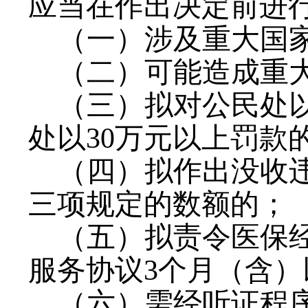
应当在作出决定前进
（一）涉及重大国
（二）可能造成重
（三）拟对公民处
处以30万元以上罚款
（四）拟作出没收
三项规定的数额的；
（五）拟责令医保
服务协议3个月（含
（六）需经听证程