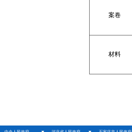
案卷
材料