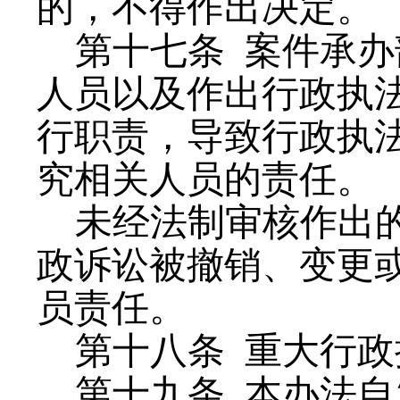
的，不得作出决定。
第十七条
案件承办
人员以及作出行政执
行职责，导致行政执
究相关人员的责任。
未经法制审核作出
政诉讼被撤销、变更
员责任。
第十八条
重大行政
第十九条
本办法自