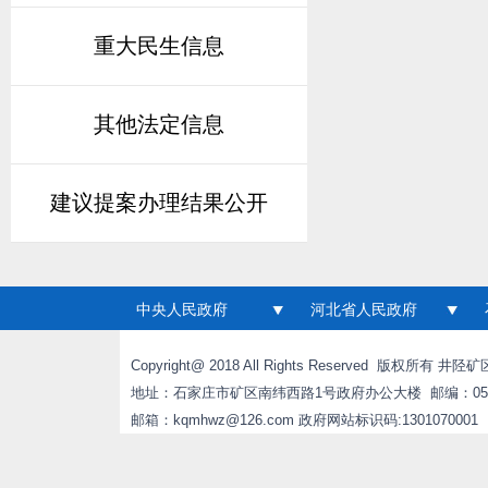
重大民生信息
其他法定信息
建议提案办理结果公开