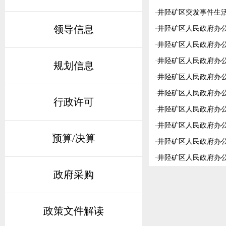
·
井陉矿区突发事件生
领导信息
·
井陉矿区人民政府办
·
井陉矿区人民政府办
·
井陉矿区人民政府办公
规划信息
·
井陉矿区人民政府办
·
井陉矿区人民政府办
行政许可
·
井陉矿区人民政府办公
·
井陉矿区人民政府办
预算/决算
·
井陉矿区人民政府办公
·
井陉矿区人民政府办公
政府采购
政策文件解读