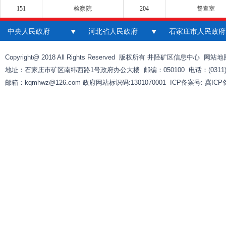
151
检察院
204
督查室