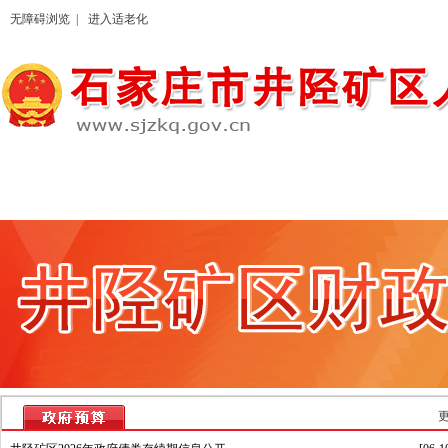
无障碍浏览 |
进入适老化
更