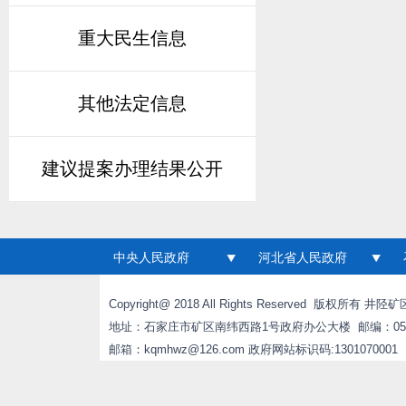
重大民生信息
其他法定信息
建议提案办理结果公开