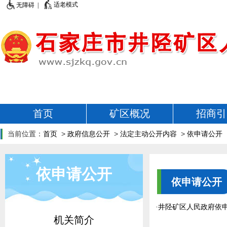
适老模式
无障碍 |
首页
矿区概况
招商引
当前位置：
首页
>
政府信息公开
>
法定主动公开内容
>
依申请公开
依申请公开
依申请公开
·
井陉矿区人民政府依
机关简介