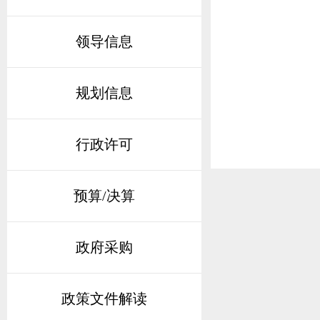
领导信息
规划信息
行政许可
预算/决算
政府采购
政策文件解读