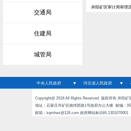
·
井陉矿区审计局审理
交通局
住建局
城管局