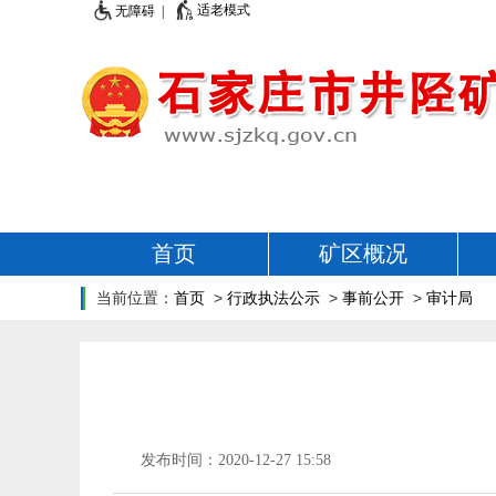
适老模式
无障碍 |
首页
矿区概况
当前位置：
首页
>
行政执法公示
>
事前公开
>
审计局
发布时间：2020-12-27 15:58