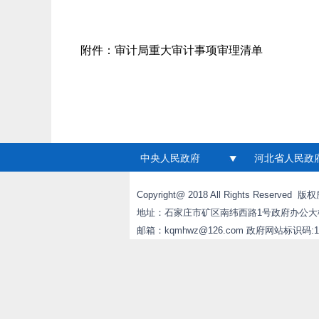
附件：
审计局重大审计事项审理清单