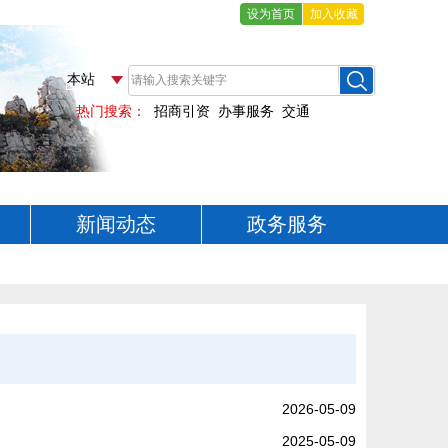
设为首页
加入收藏
新闻动态
政务服务
2026-05-09
2025-05-09