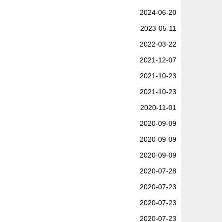
2024-06-20
2023-05-11
2022-03-22
2021-12-07
2021-10-23
2021-10-23
2020-11-01
2020-09-09
2020-09-09
2020-09-09
2020-07-28
2020-07-23
2020-07-23
2020-07-23