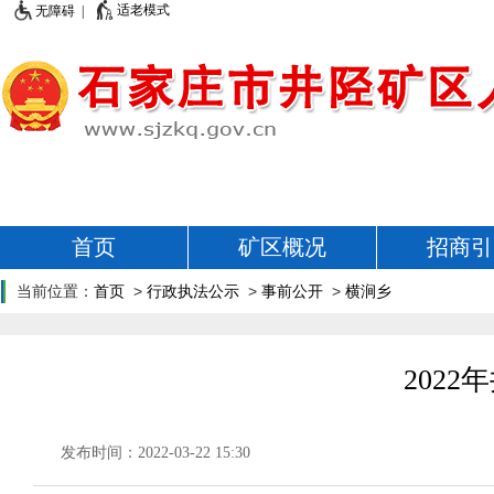
适老模式
无障碍 |
首页
矿区概况
招商引
当前位置：
首页
>
行政执法公示
>
事前公开
>
横涧乡
202
发布时间：2022-03-22 15:30