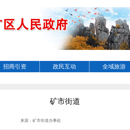
招商引资
政民互动
全域旅游
矿市街道
来源：矿市街道办事处