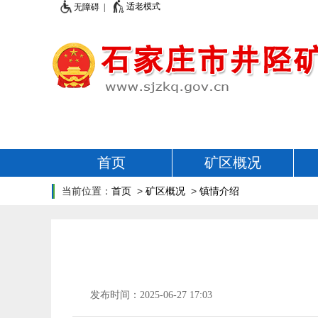
适老模式
无障碍 |
首页
矿区概况
当前位置：
首页
>
矿区概况
>
镇情介绍
发布时间：2025-06-27 17:03