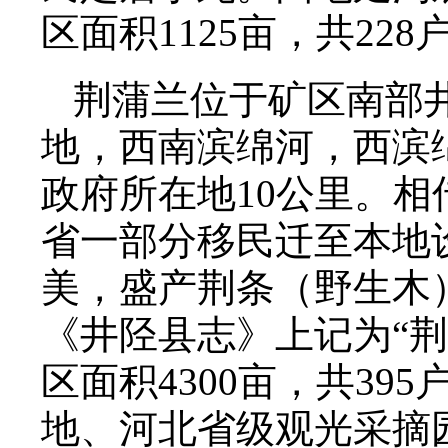
区面积1125亩，共22
荆蒲兰位于矿区南部
地，西南滨绵河，西滨
政府所在地10公里。
省一部分移民迁至本地
美，盛产荆条（野生木
《井陉县志》上记为“荆
区面积4300亩，共39
地、河北省级观光采摘