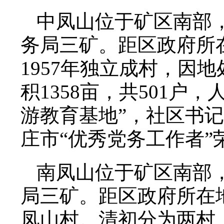
中凤山位于矿区南部
务局三矿。距区政府所在
1957年独立成村，因
积1358亩，共501户
游教育基地”，社区书记
庄市“优秀党务工作者”
南凤山位于矿区南部
局三矿。距区政府所在地
凤山村。清初分为两村，