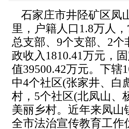
石家庄市井陉矿区凤山
里，户籍人口1.8万人，
总支部、9个支部、2个
政收入1810.41万
值39500.42万元。
中4个社区(张家井、白
村，5个社区(北凤山、
美丽乡村。近年来凤山
全市法治宣传教育工作