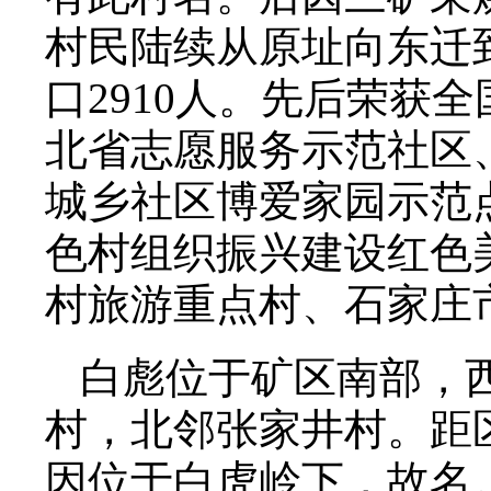
村民陆续从原址向东迁到
口2910人。先后荣获
北省志愿服务示范社区
城乡社区博爱家园示范点
色村组织振兴建设红色美
村旅游重点村、石家庄
白彪位于矿区南部，
村，北邻张家井村。距区
因位于白虎岭下，故名