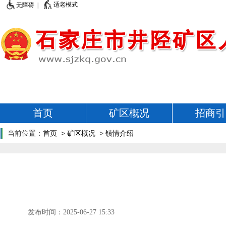
适老模式
无障碍 |
首页
矿区概况
招商引
当前位置：
首页
>
矿区概况
>
镇情介绍
发布时间：2025-06-27 15:33