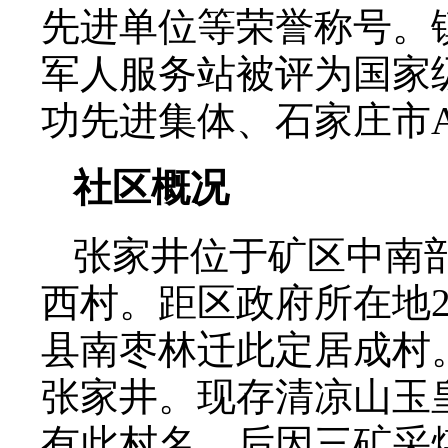
先进单位等荣誉称号。
军人服务站被评为国家
功先进集体、石家庄市
社区概况
张家井位于矿区中南
西村。距区政府所在地
县南枣林迁此定居成村
张家井。现存清凉山玉皇
有此村名。后因三矿采煤