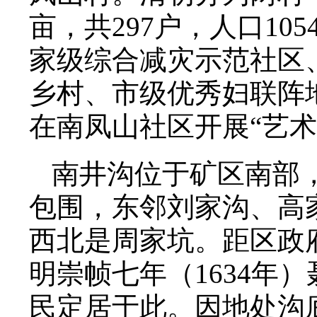
亩，共297户，人口1
家级综合减灾示范社区
乡村、市级优秀妇联阵
在南凤山社区开展“艺术
南井沟位于矿区南部
包围，东邻刘家沟、高
西北是周家坑。距区政府
明崇帧七年（1634年
民定居于此。因地处沟