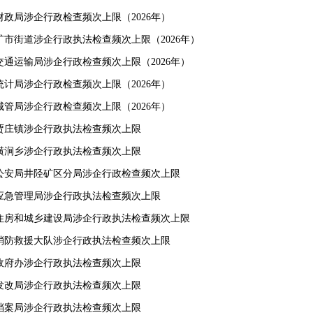
财政局涉企行政检查频次上限（2026年）
矿市街道涉企行政执法检查频次上限（2026年）
交通运输局涉企行政检查频次上限（2026年）
统计局涉企行政检查频次上限（2026年）
城管局涉企行政检查频次上限（2026年）
贾庄镇涉企行政执法检查频次上限
横涧乡涉企行政执法检查频次上限
公安局井陉矿区分局涉企行政检查频次上限
应急管理局涉企行政执法检查频次上限
住房和城乡建设局涉企行政执法检查频次上限
消防救援大队涉企行政执法检查频次上限
政府办涉企行政执法检查频次上限
发改局涉企行政执法检查频次上限
档案局涉企行政执法检查频次上限