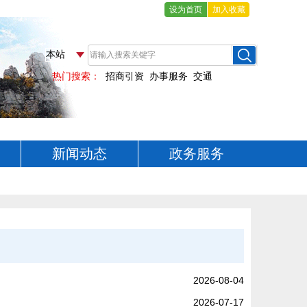
设为首页
加入收藏
新闻动态
政务服务
2026-08-04
2026-07-17