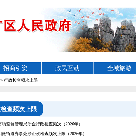
招商引资
政民互动
全域旅游
>
行政检查频次上限
政检查频次上限
市场监督管理局涉企行政检查频次（2026年）
四微街道办事处涉企政检查频次上限（2026年）