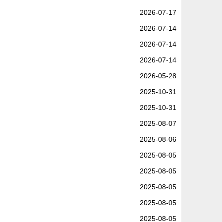
2026-07-17
2026-07-14
2026-07-14
2026-07-14
2026-05-28
2025-10-31
2025-10-31
2025-08-07
2025-08-06
2025-08-05
2025-08-05
2025-08-05
2025-08-05
2025-08-05