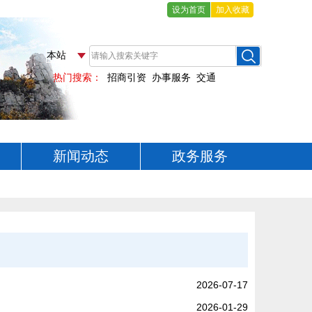
设为首页
加入收藏
新闻动态
政务服务
2026-07-17
2026-01-29