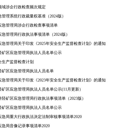
领域涉企行政检查频次规定
管理系统行政裁量权基准（2024版）
应急管理局涉企行政检查事项清单
应急管理局行政执法事项清单（2024版）
应急管理局关于印发《2025年安全生产监督检查计划》的通知
井陉矿区应急管理局执法人员名单公示
安全生产监督检查计划
井陉矿区应急管理局执法人员名单
应急管理局关于印发《2023年安全生产监督检查计划》的通知
井陉矿区应急管理局执法人员名单公示(11月更新）
井陉矿区应急管理局行政执法事项清单（2023版）
井陉矿区应急管理局执法人员名单公示
应急局重大行政执法决定法制审核事项清单2020
急局音像记录事项清单2020