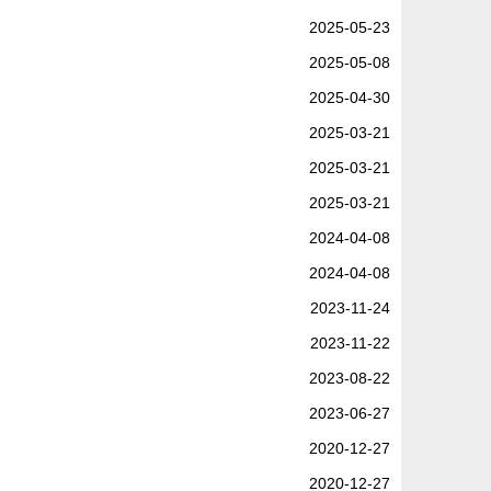
2025-05-23
2025-05-08
2025-04-30
2025-03-21
2025-03-21
2025-03-21
2024-04-08
2024-04-08
2023-11-24
2023-11-22
2023-08-22
2023-06-27
2020-12-27
2020-12-27