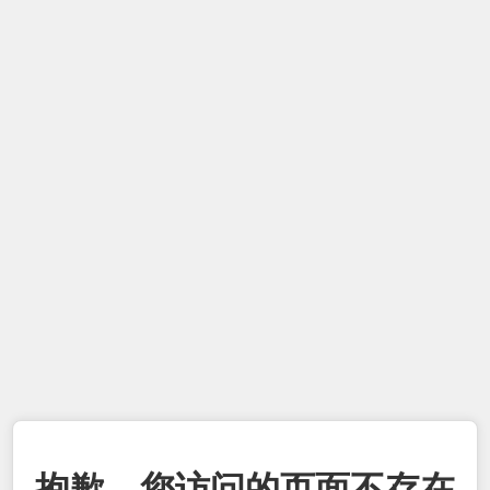
抱歉，您访问的页面不存在