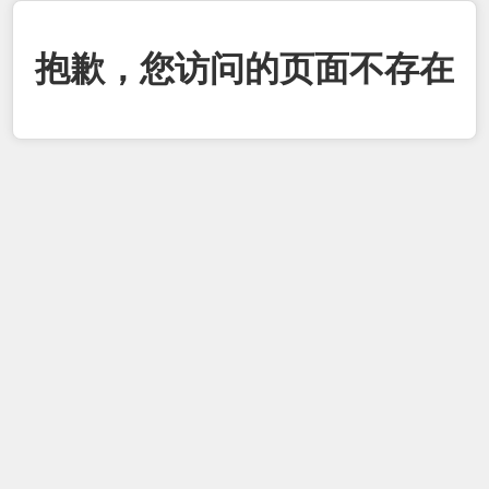
抱歉，您访问的页面不存在