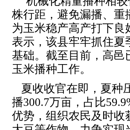
“机械化精量播种相
株行距，避免漏播、重
为玉米稳产高产打下良
表示，该县牢牢抓住夏
基础。截至目前，高邑已
玉米播种工作。
夏收收官在即，夏种压
播300.7万亩，占比5
优势，组织农民及时收
大豆等作物，力争实现