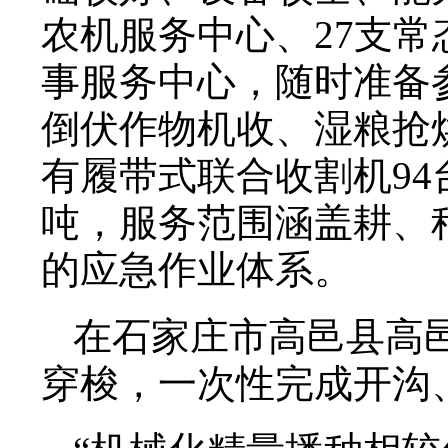
农机服务中心、27支
事服务中心，随时准备
倒伏作物机收、湿粮抢
有履带式联合收割机94
吨，服务范围涵盖耕、
的应急作业体系。
在石家庄市高邑县高
穿梭，一次性完成开沟