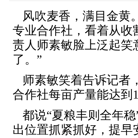
风吹麦香，满目金黄
专业合作社，看着从收
责人师素敏脸上泛起笑
了。”
师素敏笑着告诉记者
合作社每亩产量能达到1
都说“夏粮丰则全年稳
出位置抓紧抓好，提早