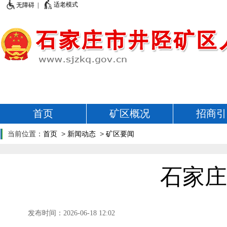
适老模式
无障碍 |
首页
矿区概况
招商引
当前位置：
首页
>
新闻动态
>
矿区要闻
石家庄
发布时间：2026-06-18 12:02