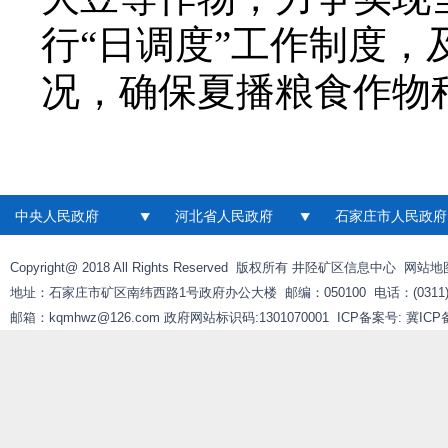
行“日调度”工作制度
况，确保夏播粮食作物