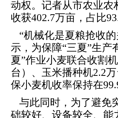
动权。记者从市农业农村
收获402.7万亩，占比93
“机械化是夏粮抢收的
示，为保障“三夏”生产
夏”作业小麦联合收割机1
台）、玉米播种机2.2
保小麦机收率保持在99
与此同时，为了避免突
础较好、设备较全、能