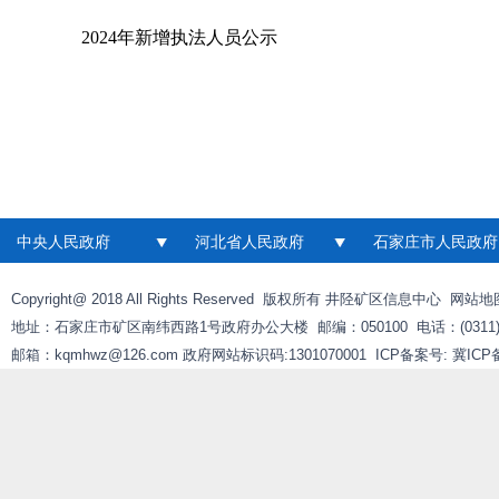
2024年新增执法人员公示