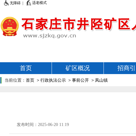
适老模式
无障碍 |
首页
矿区概况
招商引
当前位置：
首页
>
行政执法公示
>
事前公开
>
凤山镇
发布时间：2025-06-20 11:19