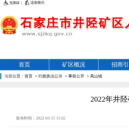
适老模式
无障碍 |
首页
矿区概况
招商引
当前位置：
首页
>
行政执法公示
>
事前公开
>
凤山镇
2022年
发布时间：2022-03-15 15:02