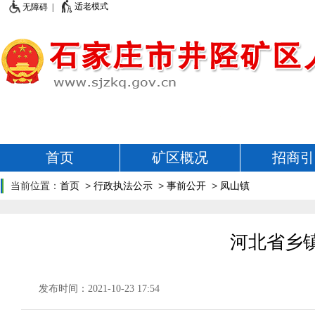
适老模式
无障碍 |
首页
矿区概况
招商引
当前位置：
首页
>
行政执法公示
>
事前公开
>
凤山镇
河北省乡镇
发布时间：2021-10-23 17:54