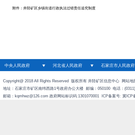
附件：
井陉矿区乡镇街道行政执法过错责任追究制度