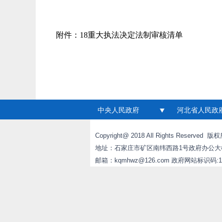
附件：
18重大执法决定法制审核清单