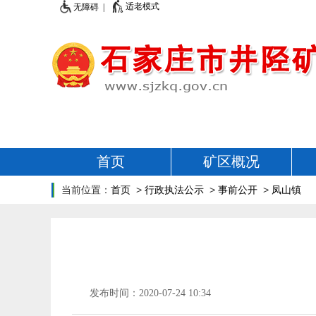
适老模式
无障碍 |
首页
矿区概况
当前位置：
首页
>
行政执法公示
>
事前公开
>
凤山镇
发布时间：2020-07-24 10:34